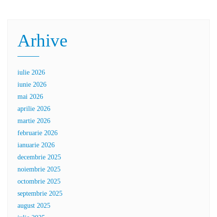
Arhive
iulie 2026
iunie 2026
mai 2026
aprilie 2026
martie 2026
februarie 2026
ianuarie 2026
decembrie 2025
noiembrie 2025
octombrie 2025
septembrie 2025
august 2025