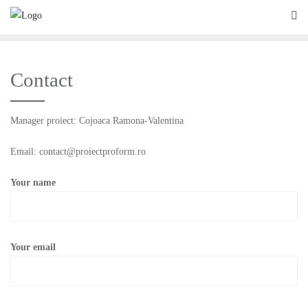
Contact
Manager proiect: Cojoaca Ramona-Valentina
Email: contact@proiectproform.ro
Your name
Your email