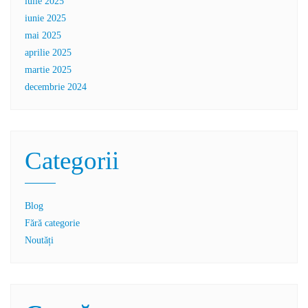
iulie 2025
iunie 2025
mai 2025
aprilie 2025
martie 2025
decembrie 2024
Categorii
Blog
Fără categorie
Noutăți