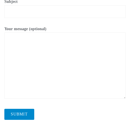
Subject
Your message (optional)