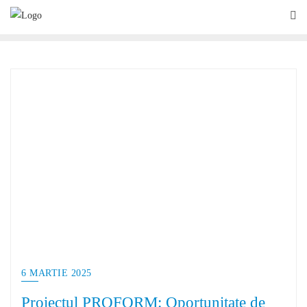
6 MARTIE 2025
Proiectul PROFORM: Oportunitate de