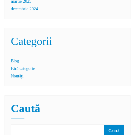
martie 2025
decembrie 2024
Categorii
Blog
Fără categorie
Noutăți
Caută
Caută